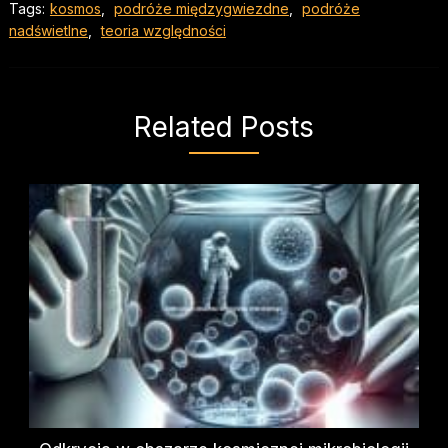
Tags:
kosmos
,
podróże międzygwiezdne
,
podróże
nadświetlne
,
teoria względności
Related Posts