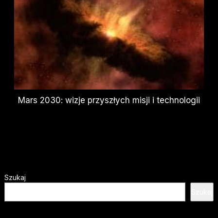
Mars 2030: wizje przyszłych misji i technologii
Szukaj
Szukaj