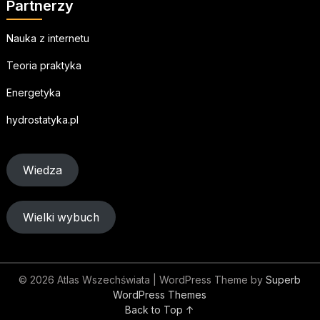
Partnerzy
Nauka z internetu
Teoria praktyka
Energetyka
hydrostatyka.pl
Wiedza
Wielki wybuch
© 2026 Atlas Wszechświata
| WordPress Theme by
Superb
WordPress Themes
Back to Top ↑