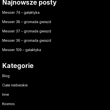
Najnowsze posty
Messier 74 – galaktyka
Messier 38 – gromada gwiazd
Messier 37 – gromada gwiazd
Messier 36 – gromada gwiazd
Messier 109 – galaktyka
Kategorie
Blog
Ciała niebieskie
Inne
Kosmos