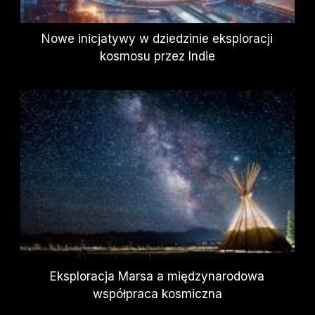
Nowe inicjatywy w dziedzinie eksploracji
kosmosu przez Indie
Eksploracja Marsa a międzynarodowa
współpraca kosmiczna