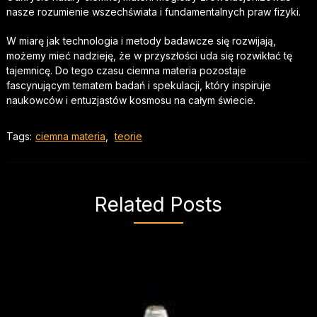
nasze rozumienie wszechświata i fundamentalnych praw fizyki.
W miarę jak technologia i metody badawcze się rozwijają,
możemy mieć nadzieję, że w przyszłości uda się rozwikłać tę
tajemnicę. Do tego czasu ciemna materia pozostaje
fascynującym tematem badań i spekulacji, który inspiruje
naukowców i entuzjastów kosmosu na całym świecie.
Tags:
ciemna materia
,
teorie
Related Posts