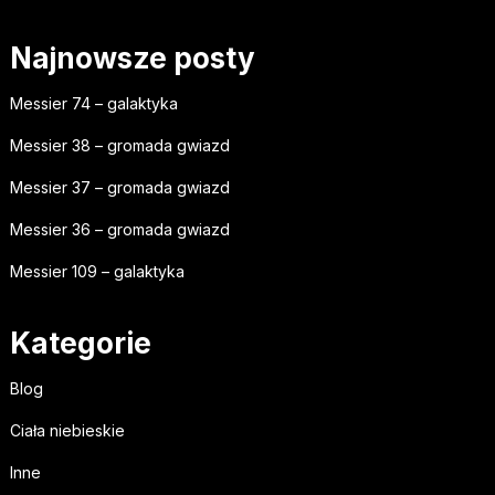
Najnowsze posty
Messier 74 – galaktyka
Messier 38 – gromada gwiazd
Messier 37 – gromada gwiazd
Messier 36 – gromada gwiazd
Messier 109 – galaktyka
Kategorie
Blog
Ciała niebieskie
Inne