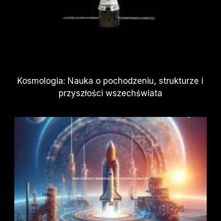
Kosmologia: Nauka o pochodzeniu, strukturze i
przyszłości wszechświata