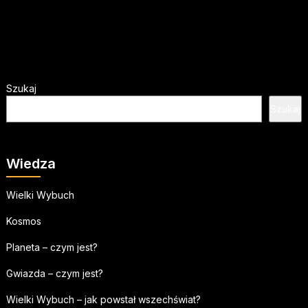
Szukaj
Szukaj
Wiedza
Wielki Wybuch
Kosmos
Planeta – czym jest?
Gwiazda – czym jest?
Wielki Wybuch – jak powstał wszechświat?