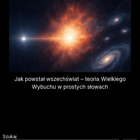
Jak powstał wszechświat – teoria Wielkiego
Wybuchu w prostych słowach
Szukaj