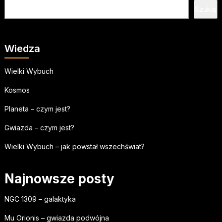
Szukaj
Wiedza
Wielki Wybuch
Kosmos
Planeta – czym jest?
Gwiazda – czym jest?
Wielki Wybuch – jak powstał wszechświat?
Najnowsze posty
NGC 1309 – galaktyka
Mu Orionis – gwiazda podwójna