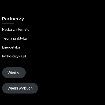
Partnerzy
Nauka z internetu
Teoria praktyka
Energetyka
hydrostatyka.pl
Wiedza
Wielki wybuch