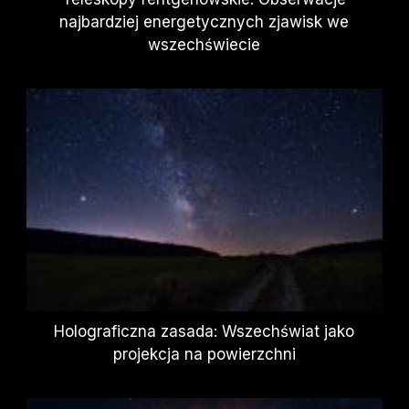
najbardziej energetycznych zjawisk we
wszechświecie
Holograficzna zasada: Wszechświat jako
projekcja na powierzchni