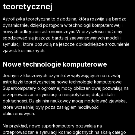
teoretycznej
Astrofizyka teoretyczna to dziedzina, która rozwija się bardzo
dynamicznie, dzięki postępom w technologii komputerowej i
nowych odkryciom astronomicznym. W przyszłości możemy
spodziewać się jeszcze bardziej zaawansowanych modeli i
symulacji, które pozwolą na jeszcze dokładniejsze zrozumienie
zjawisk kosmicznych.
Nowe technologie komputerowe
Jednym z kluczowych czynników wpływających na rozwój
astrofizyki teoretycznej są nowe technologie komputerowe.
Superkomputery o ogromnej mocy obliczeniowej pozwalają na
przeprowadzanie symulacji o niespotykanej dotąd skali i
dokładności. Dzięki nim naukowcy mogą modelować zjawiska,
które wcześniej były poza zasięgiem możliwości
obliczeniowych.
Na przykład, nowe superkomputery pozwalają na
przeprowadzanie symulacji kosmologicznych na skalę całego