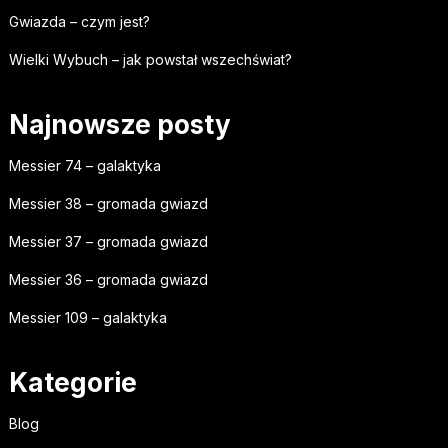
Gwiazda – czym jest?
Wielki Wybuch – jak powstał wszechświat?
Najnowsze posty
Messier 74 – galaktyka
Messier 38 – gromada gwiazd
Messier 37 – gromada gwiazd
Messier 36 – gromada gwiazd
Messier 109 – galaktyka
Kategorie
Blog