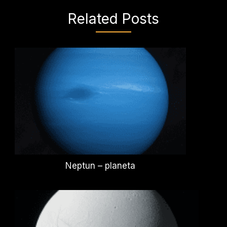
Related Posts
Neptun – planeta