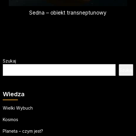
Sedna – obiekt transneptunowy
Szukaj
Szukaj
Wiedza
Wielki Wybuch
Kosmos
Planeta – czym jest?