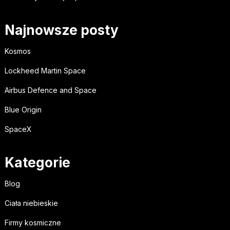
Najnowsze posty
Kosmos
Lockheed Martin Space
Airbus Defence and Space
Blue Origin
SpaceX
Kategorie
Blog
Ciała niebieskie
Firmy kosmiczne