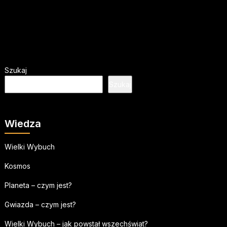
Szukaj
Szukaj
Wiedza
Wielki Wybuch
Kosmos
Planeta – czym jest?
Gwiazda – czym jest?
Wielki Wybuch – jak powstał wszechświat?