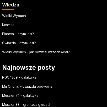
Wiedza
Wielki Wybuch
Kosmos
Planeta – czym jest?
Gwiazda – czym jest?
Wielki Wybuch – jak powstał wszechświat?
Najnowsze posty
NGC 1309 – galaktyka
Mu Orionis – gwiazda podwójna
Messier 74 – galaktyka
Messier 38 – gromada gwiazd