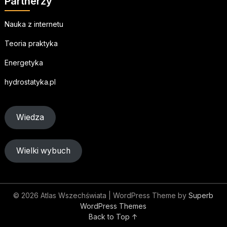
Partnerzy
Nauka z internetu
Teoria praktyka
Energetyka
hydrostatyka.pl
Wiedza
Wielki wybuch
© 2026 Atlas Wszechświata
| WordPress Theme by
Superb
WordPress Themes
Back to Top ↑