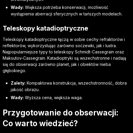
Wady:
Większa potrzeba konserwacji, możliwość
wystąpienia aberracji sferycznych w tańszych modelach.
Teleskopy katadioptryczne
Teleskopy katadioptryczne łączą w sobie cechy refraktorów i
reflektorów, wykorzystując zarówno soczewki, jak i lustra.
Najpopularniejsze typy to teleskopy Schmidt-Cassegrain oraz
Maksutov-Cassegrain. Katadioptryki są wszechstronne i nadają
się do obserwacji zarówno planet, jak i obiektów nieba
głębokiego.
Zalety:
Kompaktowa konstrukcja, wszechstronność, dobra
jakość obrazu.
Wady:
Wyższa cena, większa waga.
Przygotowanie do obserwacji:
Co warto wiedzieć?