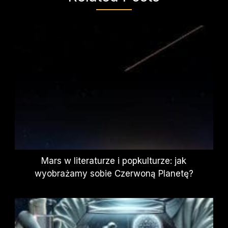
Mars w literaturze i popkulturze: jak
wyobrażamy sobie Czerwoną Planetę?