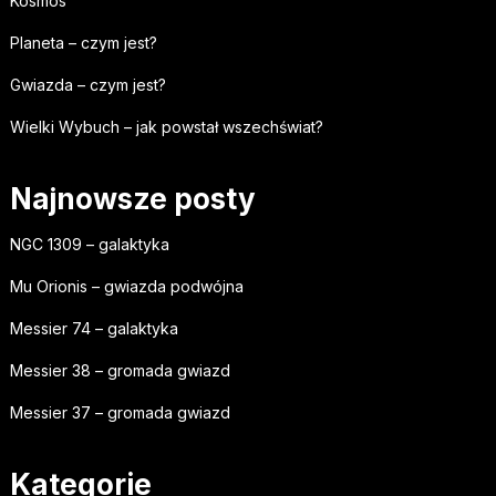
Kosmos
Planeta – czym jest?
Gwiazda – czym jest?
Wielki Wybuch – jak powstał wszechświat?
Najnowsze posty
NGC 1309 – galaktyka
Mu Orionis – gwiazda podwójna
Messier 74 – galaktyka
Messier 38 – gromada gwiazd
Messier 37 – gromada gwiazd
Kategorie