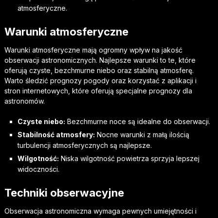
atmosferyczne.
Warunki atmosferyczne
Warunki atmosferyczne mają ogromny wpływ na jakość
obserwacji astronomicznych. Najlepsze warunki to te, które
oferują czyste, bezchmurne niebo oraz stabilną atmosferę.
Warto śledzić prognozy pogody oraz korzystać z aplikacji i
stron internetowych, które oferują specjalne prognozy dla
astronomów.
Czyste niebo:
Bezchmurne noce są idealne do obserwacji.
Stabilność atmosfery:
Nocne warunki z małą ilością
turbulencji atmosferycznych są najlepsze.
Wilgotność:
Niska wilgotność powietrza sprzyja lepszej
widoczności.
Techniki obserwacyjne
Obserwacja astronomiczna wymaga pewnych umiejętności i