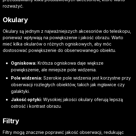
rozważyć.
Okulary
Okulary są jednym z najważniejszych akcesoriów do teleskopu,
ponieważ wpływają na powiększenie i jakość obrazu. Warto
mieć kilka okularów o różnych ogniskowych, aby móc
dostosować powiększenie do obserwowanego obiektu.
Ogniskowa:
Krótsza ogniskowa daje większe
powiększenie, ale mniejsze pole widzenia.
Pole widzenia:
Szerokie pole widzenia jest korzystne przy
obserwacji rozległych obiektów, takich jak mgławice czy
galaktyki.
Jakość optyki:
Wysokiej jakości okulary oferują lepszą
ostrość i kontrast obrazu.
Filtry
Filtry mogą znacznie poprawić jakość obserwacji, redukując