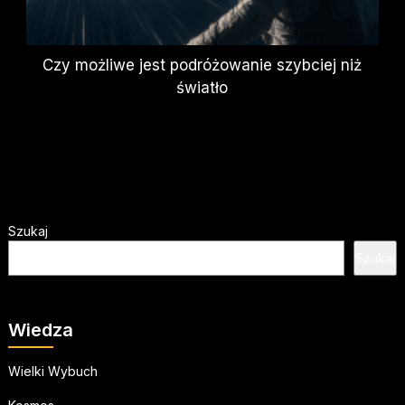
Czy możliwe jest podróżowanie szybciej niż
światło
Szukaj
Szukaj
Wiedza
Wielki Wybuch