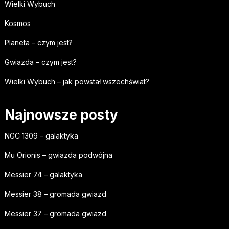
Wielki Wybuch
Kosmos
Planeta – czym jest?
Gwiazda – czym jest?
Wielki Wybuch – jak powstał wszechświat?
Najnowsze posty
NGC 1309 – galaktyka
Mu Orionis – gwiazda podwójna
Messier 74 – galaktyka
Messier 38 – gromada gwiazd
Messier 37 – gromada gwiazd