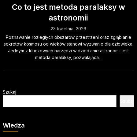
Co to jest metoda paralaksy w
astronomii
23 kwietnia, 2026
Poznawanie rozległych obszarów przestrzeni oraz zgłębianie
sekretów kosmosu od wieków stanowi wyzwanie dla człowieka.
Jednym z kluczowych narzędzi w dziedzinie astronomii jest
metoda paralaksy, pozwalająca...
Szukaj
Szukaj
Wiedza