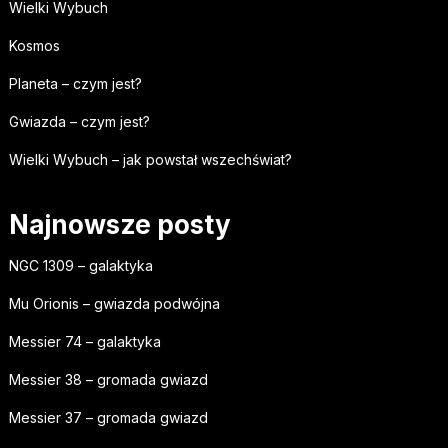
Wielki Wybuch
Kosmos
Planeta – czym jest?
Gwiazda – czym jest?
Wielki Wybuch – jak powstał wszechświat?
Najnowsze posty
NGC 1309 – galaktyka
Mu Orionis – gwiazda podwójna
Messier 74 – galaktyka
Messier 38 – gromada gwiazd
Messier 37 – gromada gwiazd