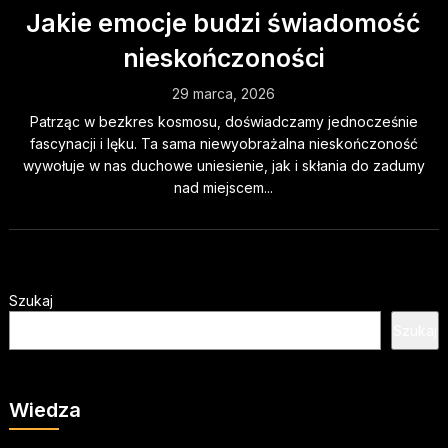
Jakie emocje budzi świadomość
nieskończoności
29 marca, 2026
Patrząc w bezkres kosmosu, doświadczamy jednocześnie
fascynacji i lęku. Ta sama niewyobrażalna nieskończoność
wywołuje w nas duchowe uniesienie, jak i skłania do zadumy
nad miejscem...
Szukaj
Szukaj
Wiedza