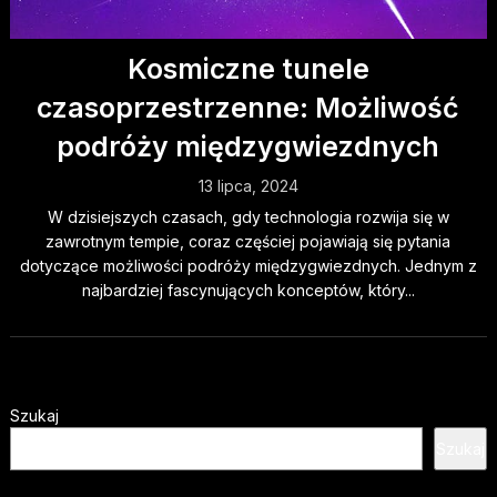
Kosmiczne tunele
czasoprzestrzenne: Możliwość
podróży międzygwiezdnych
13 lipca, 2024
W dzisiejszych czasach, gdy technologia rozwija się w
zawrotnym tempie, coraz częściej pojawiają się pytania
dotyczące możliwości podróży międzygwiezdnych. Jednym z
najbardziej fascynujących konceptów, który...
Szukaj
Szukaj