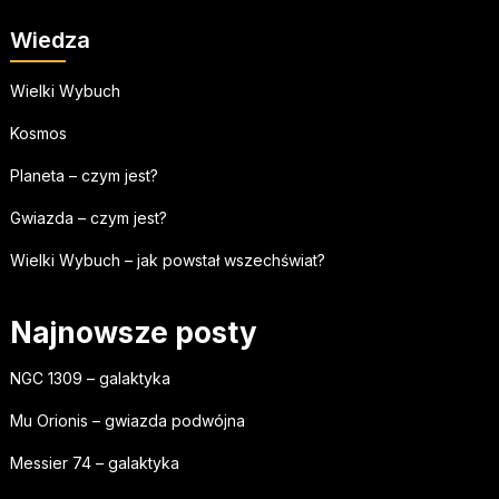
Wiedza
Wielki Wybuch
Kosmos
Planeta – czym jest?
Gwiazda – czym jest?
Wielki Wybuch – jak powstał wszechświat?
Najnowsze posty
NGC 1309 – galaktyka
Mu Orionis – gwiazda podwójna
Messier 74 – galaktyka