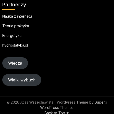
Partnerzy
Nauka z internetu
Teoria praktyka
Energetyka
hydrostatyka.pl
Wiedza
Wielki wybuch
© 2026 Atlas Wszechświata
| WordPress Theme by
Superb
WordPress Themes
Back to Top ↑