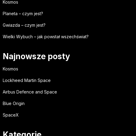
Kosmos
Planeta – czym jest?
Gwiazda – czym jest?
Wielki Wybuch – jak powstał wszechświat?
Najnowsze posty
Kosmos
Lockheed Martin Space
Airbus Defence and Space
Blue Origin
SpaceX
Kategorie