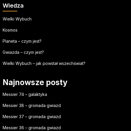
Wiedza
Wielki Wybuch
Kosmos
Planeta – czym jest?
Gwiazda – czym jest?
Wielki Wybuch – jak powstał wszechświat?
Najnowsze posty
Messier 74 – galaktyka
Messier 38 – gromada gwiazd
Messier 37 – gromada gwiazd
Messier 36 – gromada gwiazd