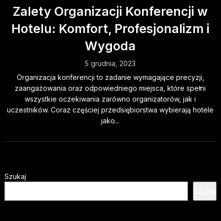
Zalety Organizacji Konferencji w
Hotelu: Komfort, Profesjonalizm i
Wygoda
5 grudnia, 2023
Organizacja konferencji to zadanie wymagające precyzji,
zaangażowania oraz odpowiedniego miejsca, które spełni
wszystkie oczekiwania zarówno organizatorów, jak i
uczestników. Coraz częściej przedsiębiorstwa wybierają hotele
jako...
Szukaj
Szukaj