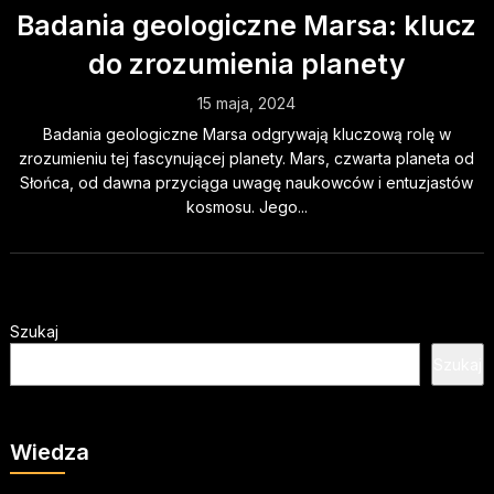
Badania geologiczne Marsa: klucz
do zrozumienia planety
15 maja, 2024
Badania geologiczne Marsa odgrywają kluczową rolę w
zrozumieniu tej fascynującej planety. Mars, czwarta planeta od
Słońca, od dawna przyciąga uwagę naukowców i entuzjastów
kosmosu. Jego...
Szukaj
Szukaj
Wiedza