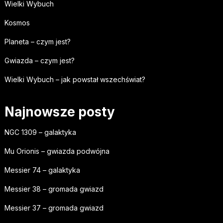
Wielki Wybuch
Kosmos
Planeta – czym jest?
Gwiazda – czym jest?
Wielki Wybuch – jak powstał wszechświat?
Najnowsze posty
NGC 1309 – galaktyka
Mu Orionis – gwiazda podwójna
Messier 74 – galaktyka
Messier 38 – gromada gwiazd
Messier 37 – gromada gwiazd