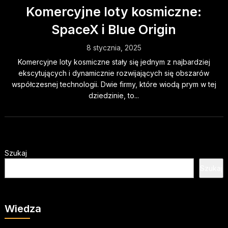
Komercyjne loty kosmiczne:
SpaceX i Blue Origin
8 stycznia, 2025
Komercyjne loty kosmiczne stały się jednym z najbardziej
ekscytujących i dynamicznie rozwijających się obszarów
współczesnej technologii. Dwie firmy, które wiodą prym w tej
dziedzinie, to...
Szukaj
Szukaj
Wiedza