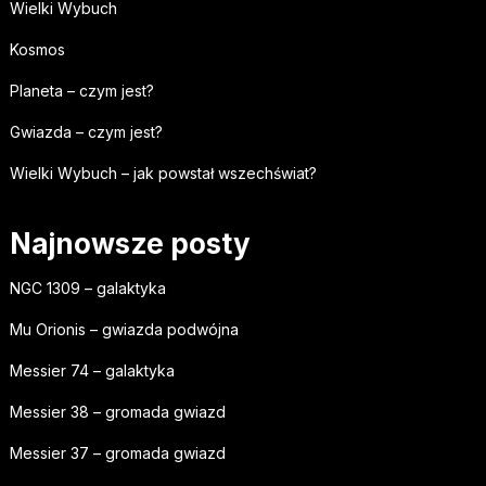
Wielki Wybuch
Kosmos
Planeta – czym jest?
Gwiazda – czym jest?
Wielki Wybuch – jak powstał wszechświat?
Najnowsze posty
NGC 1309 – galaktyka
Mu Orionis – gwiazda podwójna
Messier 74 – galaktyka
Messier 38 – gromada gwiazd
Messier 37 – gromada gwiazd