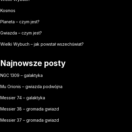
Kosmos
Planeta – czym jest?
Gwiazda – czym jest?
Wielki Wybuch – jak powstał wszechświat?
Najnowsze posty
NGC 1309 – galaktyka
Mu Orionis – gwiazda podwójna
Messier 74 – galaktyka
Messier 38 – gromada gwiazd
Messier 37 – gromada gwiazd