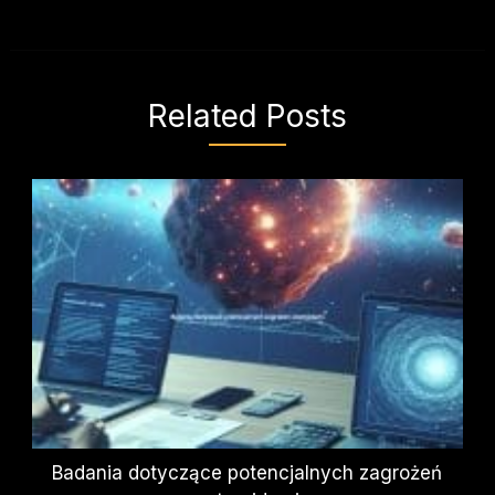
Related Posts
Badania dotyczące potencjalnych zagrożeń