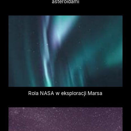
asteroidami
Rola NASA w eksploracji Marsa