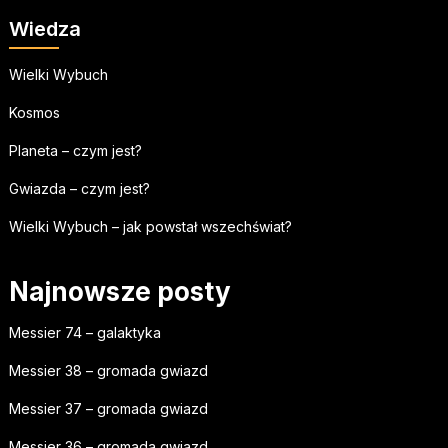
Wiedza
Wielki Wybuch
Kosmos
Planeta – czym jest?
Gwiazda – czym jest?
Wielki Wybuch – jak powstał wszechświat?
Najnowsze posty
Messier 74 – galaktyka
Messier 38 – gromada gwiazd
Messier 37 – gromada gwiazd
Messier 36 – gromada gwiazd