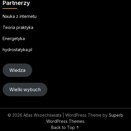
Partnerzy
Nauka z internetu
Teoria praktyka
Energetyka
hydrostatyka.pl
Wiedza
Wielki wybuch
© 2026 Atlas Wszechświata
| WordPress Theme by
Superb
WordPress Themes
Back to Top ↑