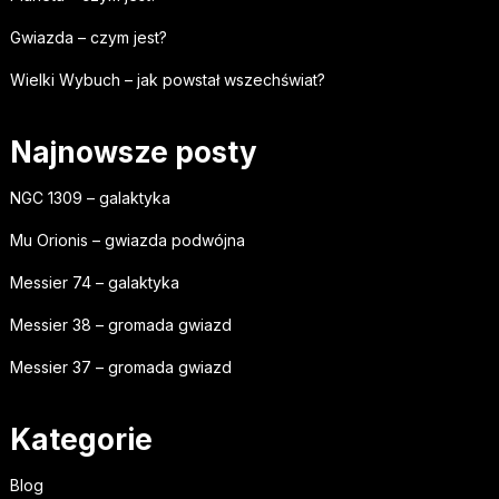
Gwiazda – czym jest?
Wielki Wybuch – jak powstał wszechświat?
Najnowsze posty
NGC 1309 – galaktyka
Mu Orionis – gwiazda podwójna
Messier 74 – galaktyka
Messier 38 – gromada gwiazd
Messier 37 – gromada gwiazd
Kategorie
Blog