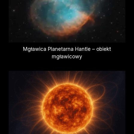
Mgławica Planetarna Hantle – obiekt
mgławicowy