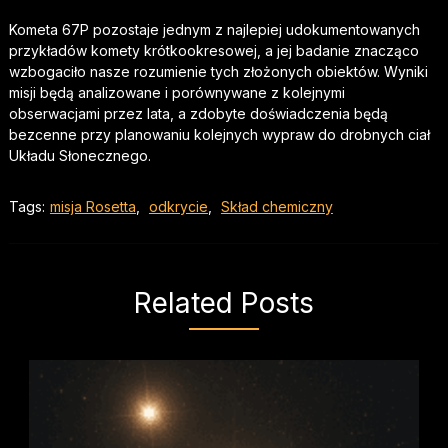
Kometa 67P pozostaje jednym z najlepiej udokumentowanych
przykładów komety krótkookresowej, a jej badanie znacząco
wzbogaciło nasze rozumienie tych złożonych obiektów. Wyniki
misji będą analizowane i porównywane z kolejnymi
obserwacjami przez lata, a zdobyte doświadczenia będą
bezcenne przy planowaniu kolejnych wypraw do drobnych ciał
Układu Słonecznego.
Tags:
misja Rosetta
,
odkrycie
,
Skład chemiczny
Related Posts