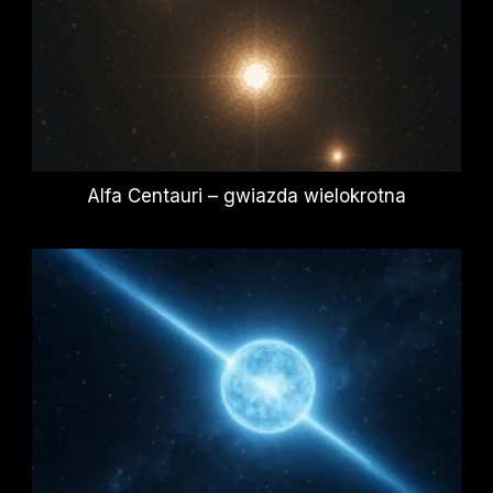
Alfa Centauri – gwiazda wielokrotna