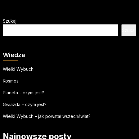
Szukaj
Szukaj
Wiedza
Wielki Wybuch
Kosmos
Planeta – czym jest?
Gwiazda – czym jest?
Wielki Wybuch – jak powstał wszechświat?
Najnowsze posty