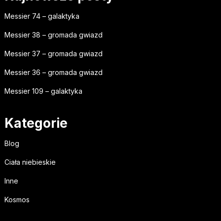
Messier 74 – galaktyka
Messier 38 – gromada gwiazd
Messier 37 – gromada gwiazd
Messier 36 – gromada gwiazd
Messier 109 – galaktyka
Kategorie
Blog
Ciała niebieskie
Inne
Kosmos