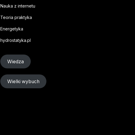
Nauka z internetu
Teoria praktyka
Energetyka
hydrostatyka.pl
Wiedza
Wielki wybuch