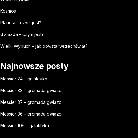
Kosmos
Planeta – czym jest?
Gwiazda – czym jest?
Wielki Wybuch – jak powstał wszechświat?
Najnowsze posty
Messier 74 – galaktyka
Messier 38 – gromada gwiazd
Messier 37 – gromada gwiazd
Messier 36 – gromada gwiazd
Messier 109 – galaktyka